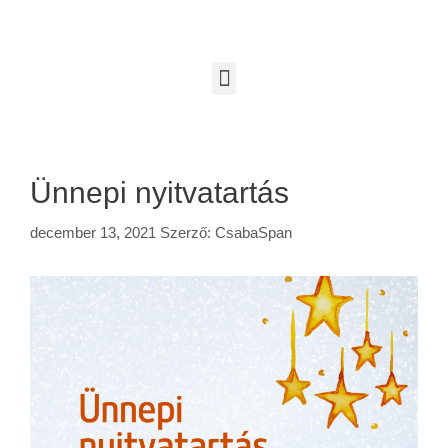
Ünnepi nyitvatartás
december 13, 2021
Szerző:
CsabaSpan